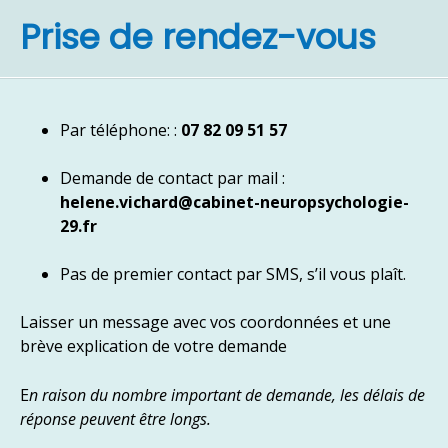
Prise de rendez-vous
Par téléphone: :
07 82 09 51 57
Demande de contact par mail :
helene.vichard@cabinet-neuropsychologie-
29.fr
Pas de premier contact par SMS, s’il vous plaît.
Laisser un message avec vos coordonnées et une
brève explication de votre demande
E
n raison du nombre important de demande, les délais de
réponse peuvent être longs.